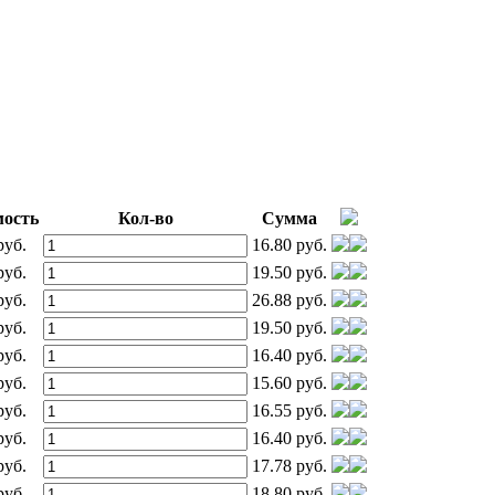
ость
Кол-во
Сумма
руб.
16.80 руб.
руб.
19.50 руб.
руб.
26.88 руб.
руб.
19.50 руб.
руб.
16.40 руб.
руб.
15.60 руб.
руб.
16.55 руб.
руб.
16.40 руб.
руб.
17.78 руб.
руб.
18.80 руб.