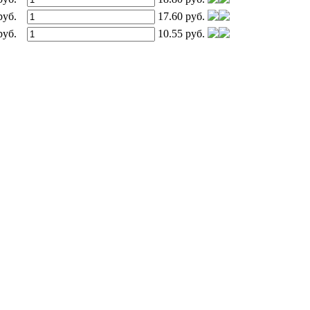
руб.
17.60 руб.
руб.
10.55 руб.