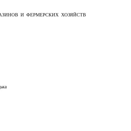
АЗИНОВ И ФЕРМЕРСКИХ ХОЗЯЙСТВ
ька